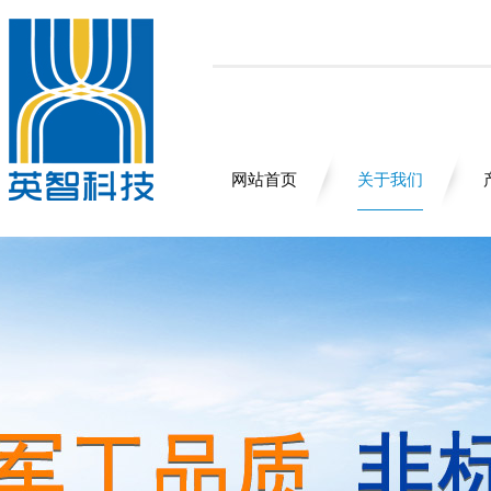
网站首页
关于我们