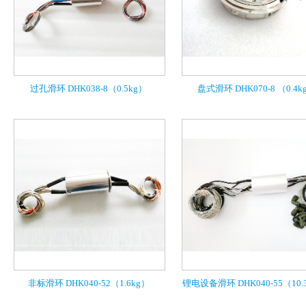
过孔滑环 DHK038-8（0.5kg）
盘式滑环 DHK070-8 （0.4k
非标滑环 DHK040-52（1.6kg）
锂电设备滑环 DHK040-55（10.