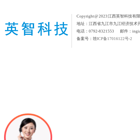
Copyright @ 2023 江西英智科技有限公司
地址：江西省九江市九江经济技术
电话：0792-8321553 邮件：ingia
备案号：
赣ICP备17016122号-2