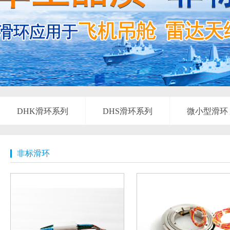
DHK滑环系列
DHS滑环系列
微小型滑环
非标滑环