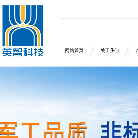
网站首页
关于我们