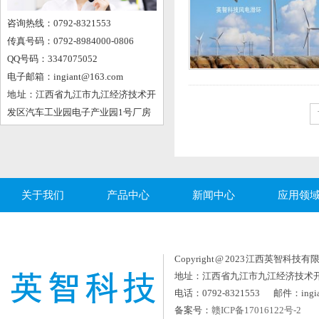
咨询热线：0792-8321553
传真号码：0792-8984000-0806
QQ号码：3347075052
电子邮箱：ingiant@163.com
地 址：江西省九江市九江经济技术开
发区汽车工业园电子产业园1号厂房
关于我们
产品中心
新闻中心
应用领
Copyright @ 2023 江西英智科技有限公司
地址：江西省九江市九江经济技术
电话：0792-8321553 邮件：ingia
备案号：
赣ICP备17016122号-2