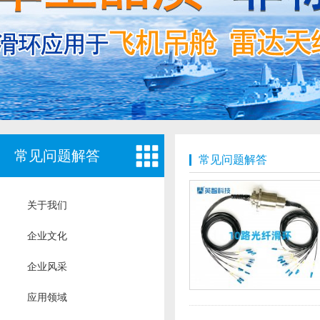
常见问题解答
常见问题解答
关于我们
企业文化
企业风采
应用领域