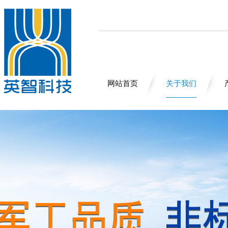
网站首页
关于我们