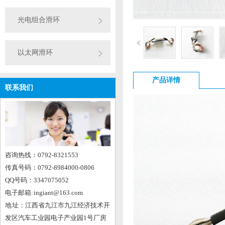
光电组合滑环
以太网滑环
产品详情
联系我们
咨询热线：0792-8321553
传真号码：0792-8984000-0806
QQ号码：3347075052
电子邮箱: ingiant@163.com
地 址：江西省九江市九江经济技术开
发区汽车工业园电子产业园1号厂房