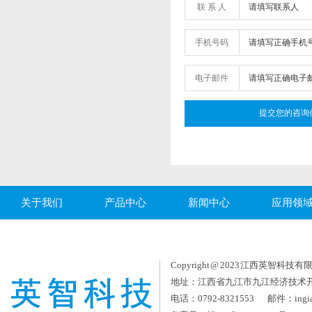
联 系 人
手机号码
电子邮件
关于我们
产品中心
新闻中心
应用领
Copyright @ 2023 江西英智科技有限公司
地址：江西省九江市九江经济技术
电话：0792-8321553 邮件：ingia