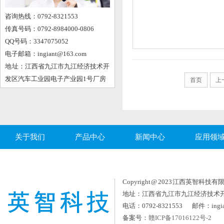
咨询热线：0792-8321553
传真号码：0792-8984000-0806
QQ号码：3347075052
电子邮箱：ingiant@163.com
地 址：江西省九江市九江经济技术开
发区汽车工业园电子产业园1号厂房
首页
上
关于我们
产品中心
新闻中心
应用领
Copyright @ 2023 江西英智科技有限公司
地址：江西省九江市九江经济技术
电话：0792-8321553 邮件：ingia
备案号：
赣ICP备17016122号-2