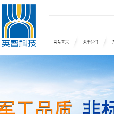
网站首页
关于我们