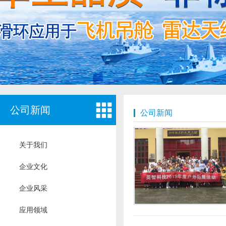
公司新闻
公司新闻
关于我们
企业文化
企业风采
应用领域