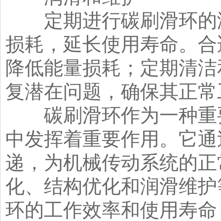
定期进行碳刷滑环的润
损耗，延长使用寿命。合
降低能量损耗；定期清洁
复潜在问题，确保其正常
碳刷滑环作为一种重要
中发挥着重要作用。它通
递，为机械传动系统的正
化、结构优化和润滑维护
环的工作效率和使用寿命