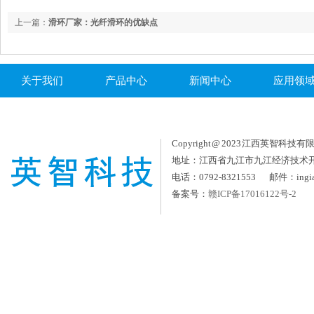
上一篇：
滑环厂家：光纤滑环的优缺点
关于我们
产品中心
新闻中心
应用领
Copyright @ 2023 江西英智科技有限公司
地址：江西省九江市九江经济技术
电话：0792-8321553 邮件：ingia
备案号：
赣ICP备17016122号-2