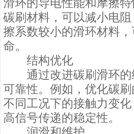
滑环的导电性能和摩擦特
碳刷材料，可以减小电阻
擦系数较小的滑环材料，
命。
结构优化
通过改进碳刷滑环的结
可靠性。例如，优化碳刷
不同工况下的接触力变化
高信号传递的稳定性。
润滑和维护