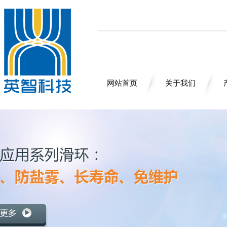
网站首页
关于我们