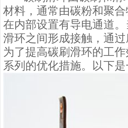
材料，通常由碳粉和聚合
在内部设置有导电通道。
滑环之间形成接触，通过
为了提高碳刷滑环的工作
系列的优化措施。以下是