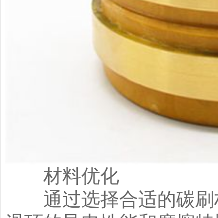
材料优化
通过选择合适的碳刷材