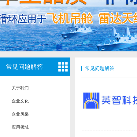
常见问题解答
常见问题解答
关于我们
企业文化
企业风采
应用领域