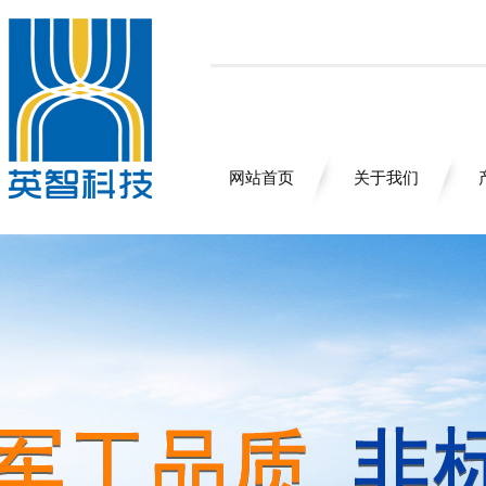
网站首页
关于我们