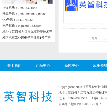
咨询热线：0792-8321553
传真号码：0792-8984000-0806
QQ号码：3347075052
电子邮箱：ingiant@163.com
地 址：江西省九江市九江经济技术开
发区汽车工业园电子产业园1号厂房
首页
上
关于我们
产品中心
新闻中心
应用领
Copyright @ 2023 江西英智科技有限公司
地址：江西省九江市九江经济技术
电话：0792-8321553 邮件：ingia
备案号：
赣ICP备17016122号-2