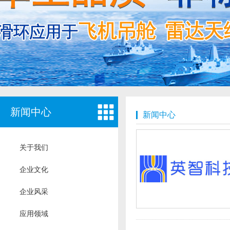
新闻中心
新闻中心
关于我们
企业文化
企业风采
应用领域