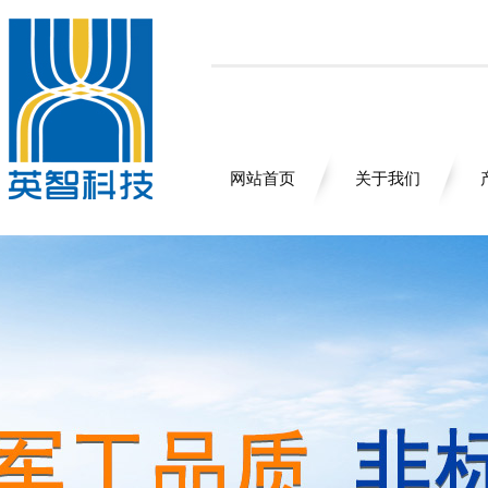
网站首页
关于我们