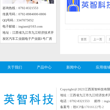
咨询热线：0792-8321553
传真号码：0792-8984000-0806
QQ号码：3347075052
电子邮箱：ingiant@163.com
地 址：江西省九江市九江经济技术开
发区汽车工业园电子产业园1号厂房
首页
上一页
关于我们
产品中心
新闻中心
应用领
Copyright @ 2023 江西英智科技有限公司
地址：江西省九江市九江经济技术
电话：0792-8321553 邮件：ingia
备案号：
赣ICP备17016122号-2