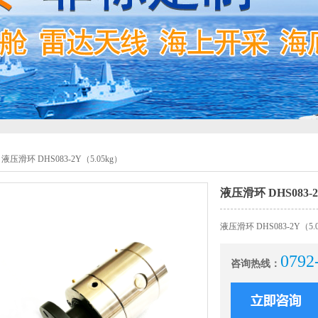
液压滑环 DHS083-2Y（5.05kg）
液压滑环 DHS083-2
液压滑环 DHS083-2Y（5.
0792
咨询热线：