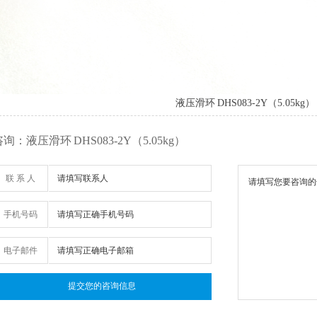
液压滑环 DHS083-2Y（5.05kg）
询：液压滑环 DHS083-2Y（5.05kg）
联 系 人
手机号码
电子邮件