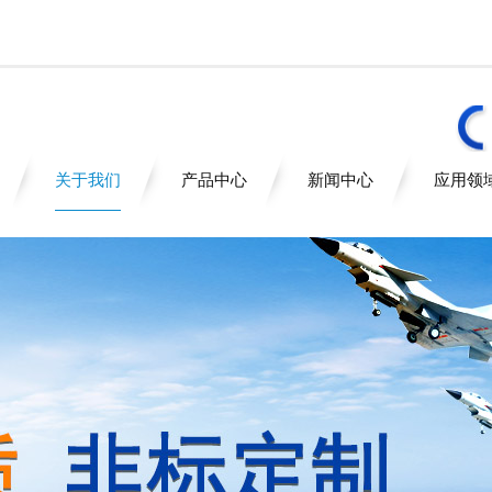
关于我们
产品中心
新闻中心
应用领