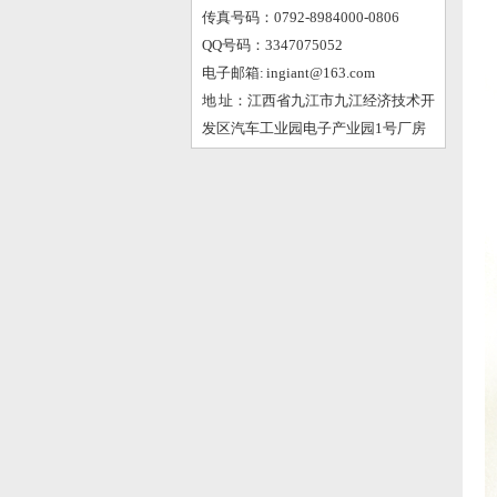
传真号码：0792-8984000-0806
QQ号码：3347075052
电子邮箱: ingiant@163.com
地 址：江西省九江市九江经济技术开
发区汽车工业园电子产业园1号厂房