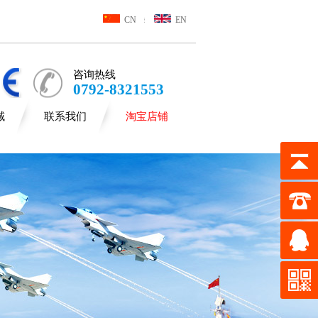
CN
EN
咨询热线
0792-8321553
域
联系我们
淘宝店铺