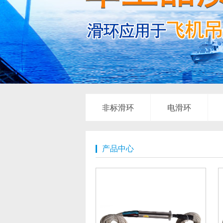
非标滑环
电滑环
产品中心