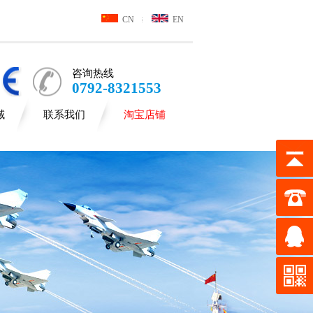
CN
EN
咨询热线
0792-8321553
域
联系我们
淘宝店铺