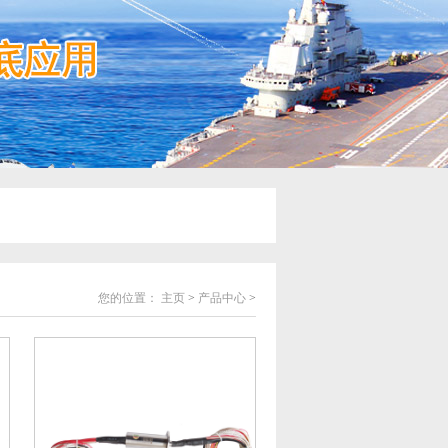
您的位置：
主页
>
产品中心
>