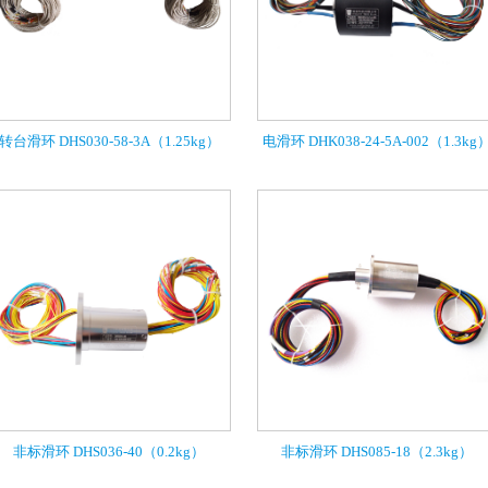
转台滑环 DHS030-58-3A（1.25kg）
电滑环 DHK038-24-5A-002（1.3kg
非标滑环 DHS036-40（0.2kg）
非标滑环 DHS085-18（2.3kg）