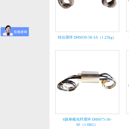
转台滑环 DHS030-58-3A（1.25kg）
6路单模光纤滑环 DHS075-36-
6F（1.6KG）