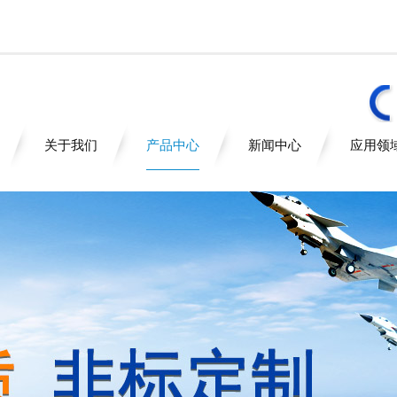
关于我们
产品中心
新闻中心
应用领