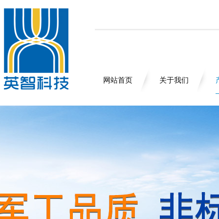
网站首页
关于我们