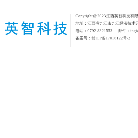
Copyright @ 2023 江西英智科技有限公司
地址：江西省九江市九江经济技术
电话：0792-8321553 邮件：ingia
备案号：
赣ICP备17016122号-2