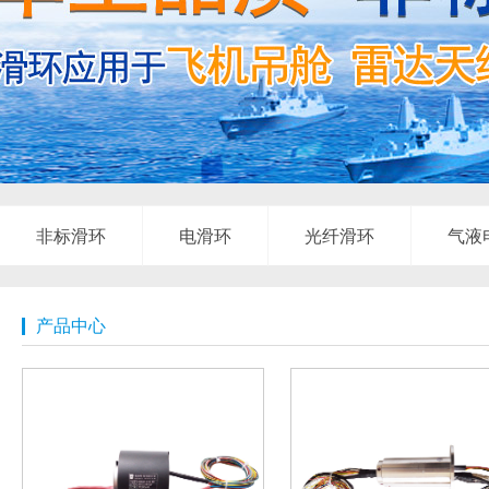
非标滑环
电滑环
光纤滑环
气液
产品中心