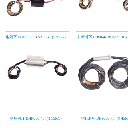
电滑环 DHK038-18-5A-004（0.95kg）
非标滑环 DHS046-38-002（0.
非标滑环 DHK050-46（3.15KG）
非标滑环 DHS050-70（9.45