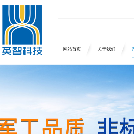
网站首页
关于我们