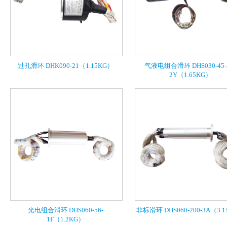
过孔滑环 DHK090-21（1.15KG）
气液电组合滑环 DHS030-45-
2Y（1.65KG）
光电组合滑环 DHS060-56-
非标滑环 DHS060-200-3A（3.
1F（1.2KG）