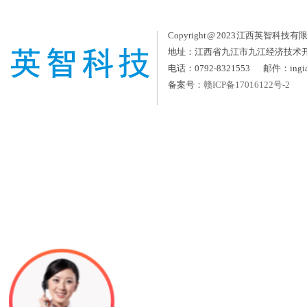
Copyright @ 2023 江西英智科技有限公司
地址：江西省九江市九江经济技术
电话：0792-8321553 邮件：ingia
备案号：
赣ICP备17016122号-2