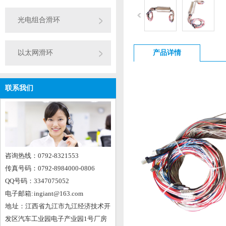
光电组合滑环
产品详情
以太网滑环
联系我们
咨询热线：0792-8321553
传真号码：0792-8984000-0806
QQ号码：3347075052
电子邮箱: ingiant@163.com
地 址：江西省九江市九江经济技术开
发区汽车工业园电子产业园1号厂房