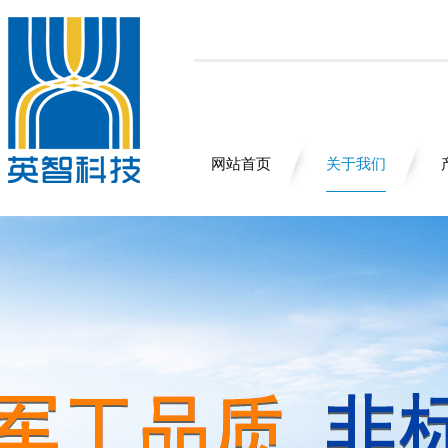
网站首页
关于我们