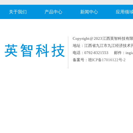
关于我们
产品中心
新闻中心
应用领
Copyright @ 2023 江西英智科技有限公司
地址：江西省九江市九江经济技术
电话：0792-8321553 邮件：ingia
备案号：
赣ICP备17016122号-2