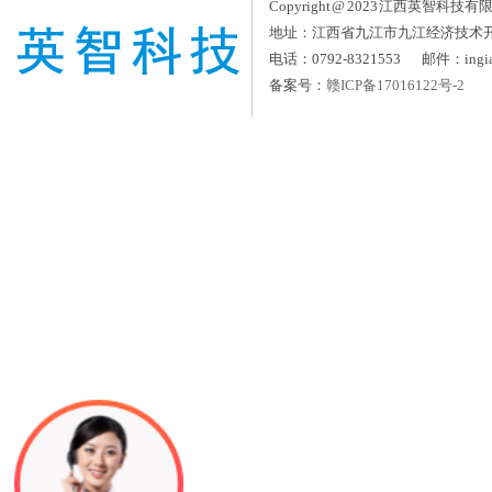
Copyright @ 2023 江西英智科技有限公司
地址：江西省九江市九江经济技术
电话：0792-8321553 邮件：ingia
备案号：
赣ICP备17016122号-2