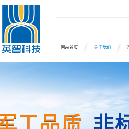
网站首页
关于我们