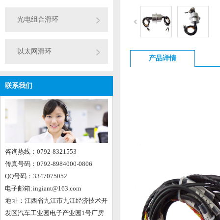
光电组合滑环
以太网滑环
产品详情
联系我们
咨询热线：0792-8321553
传真号码：0792-8984000-0806
QQ号码：3347075052
电子邮箱: ingiant@163.com
地 址：江西省九江市九江经济技术开
发区汽车工业园电子产业园1号厂房