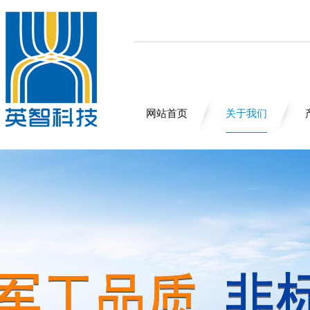
网站首页
关于我们