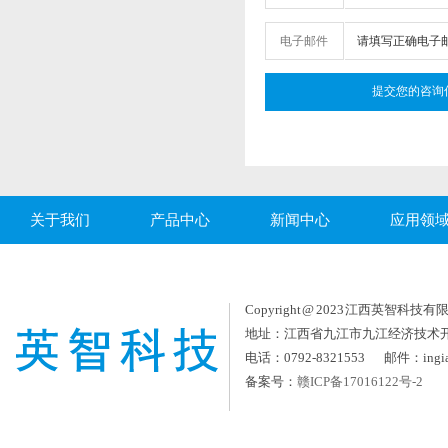
电子邮件
关于我们
产品中心
新闻中心
应用领
Copyright @ 2023 江西英智科技有限公司
地址：江西省九江市九江经济技术
电话：0792-8321553 邮件：ingia
备案号：
赣ICP备17016122号-2