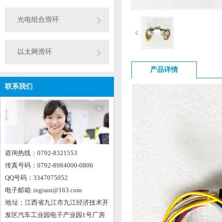
光电组合滑环
以太网滑环
产品详情
联系我们
咨询热线：0792-8321553
传真号码：0792-8984000-0806
QQ号码：3347075052
电子邮箱: ingiant@163.com
地 址：江西省九江市九江经济技术开
发区汽车工业园电子产业园1号厂房