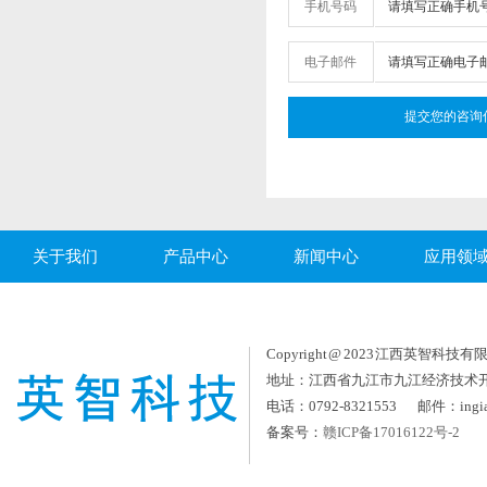
手机号码
电子邮件
关于我们
产品中心
新闻中心
应用领
Copyright @ 2023 江西英智科技有限公司
地址：江西省九江市九江经济技术
电话：0792-8321553 邮件：ingia
备案号：
赣ICP备17016122号-2