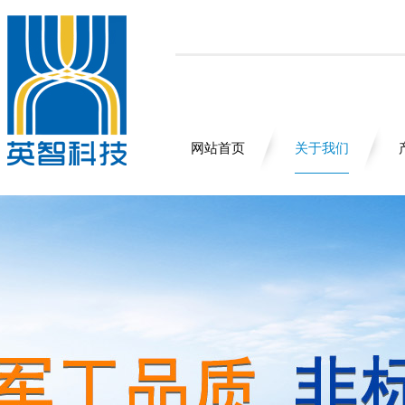
网站首页
关于我们