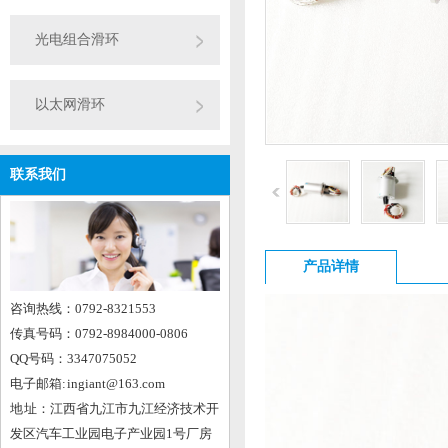
光电组合滑环
以太网滑环
联系我们
产品详情
咨询热线：0792-8321553
传真号码：0792-8984000-0806
QQ号码：3347075052
电子邮箱: ingiant@163.com
地 址：江西省九江市九江经济技术开
发区汽车工业园电子产业园1号厂房