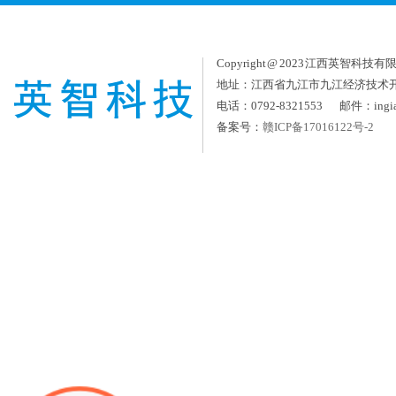
Copyright @ 2023 江西英智科技有限公司
地址：江西省九江市九江经济技术
电话：0792-8321553 邮件：ingia
备案号：
赣ICP备17016122号-2