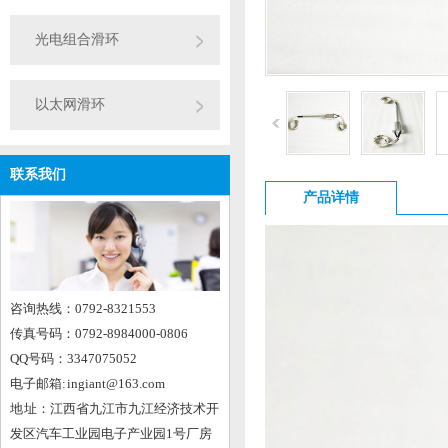
光电组合滑环
以太网滑环
联系我们
产品详情
咨询热线：0792-8321553
传真号码：0792-8984000-0806
QQ号码：3347075052
电子邮箱: ingiant@163.com
地 址：江西省九江市九江经济技术开
发区汽车工业园电子产业园1号厂房