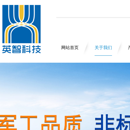
网站首页
关于我们