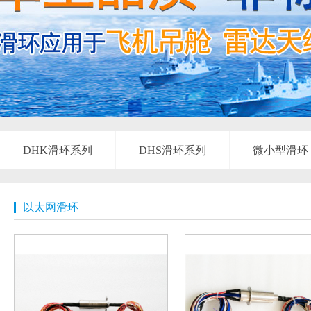
DHK滑环系列
DHS滑环系列
微小型滑环
以太网滑环