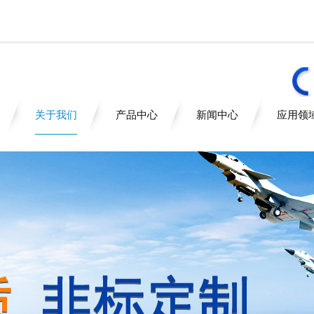
关于我们
产品中心
新闻中心
应用领