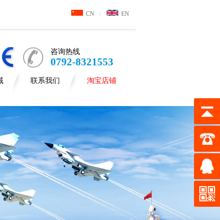
CN
EN
咨询热线
0792-8321553
域
联系我们
淘宝店铺