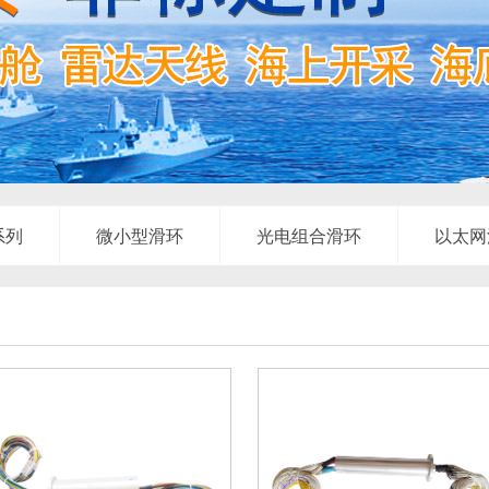
系列
微小型滑环
光电组合滑环
以太网