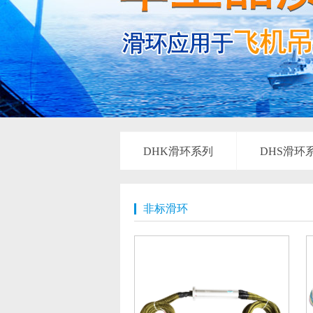
DHK滑环系列
DHS滑环
非标滑环