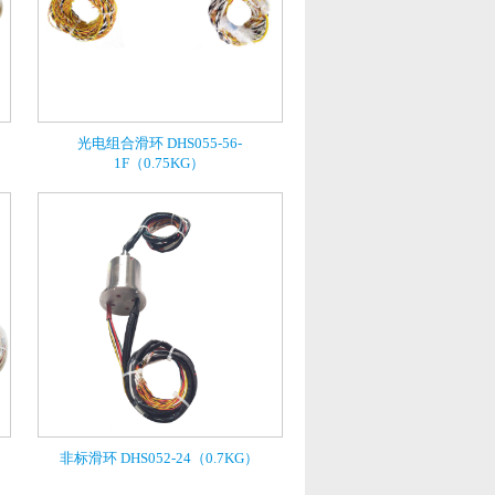
光电组合滑环 DHS055-56-
1F（0.75KG）
非标滑环 DHS052-24（0.7KG）