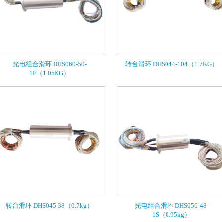
光电组合滑环 DHS060-50-
转台滑环 DHS044-104（1.7KG）
1F（1.05KG）
转台滑环 DHS045-38（0.7kg）
光电组合滑环 DHS056-48-
1S（0.95kg）