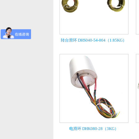
转台滑环 DHS040-54-004（1.85KG）
电滑环 DHK080-28（3KG）