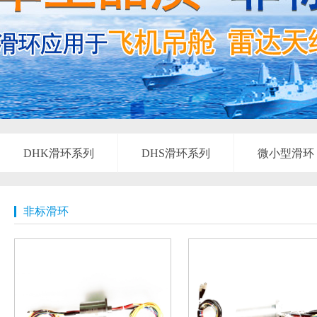
DHK滑环系列
DHS滑环系列
微小型滑环
非标滑环