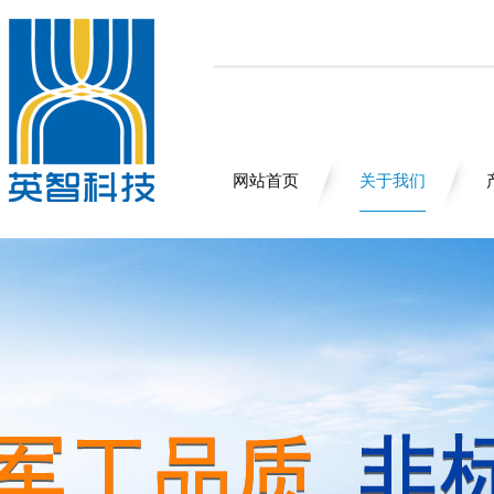
网站首页
关于我们