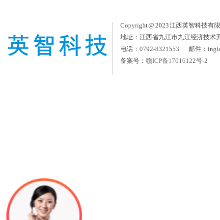
Copyright @ 2023 江西英智科技有限公司
地址：江西省九江市九江经济技术
电话：0792-8321553 邮件：ingia
备案号：
赣ICP备17016122号-2