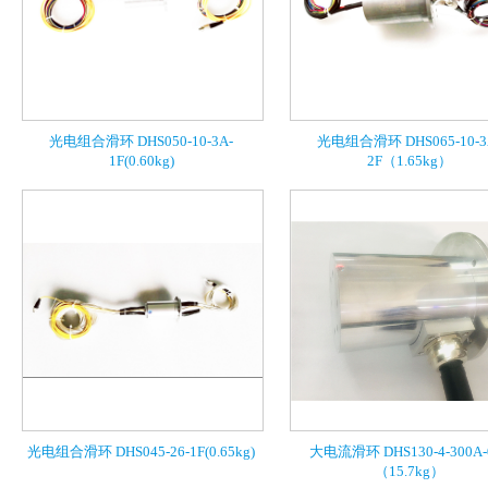
光电组合滑环 DHS050-10-3A-
光电组合滑环 DHS065-10-3
1F(0.60kg)
2F（1.65kg）
光电组合滑环 DHS045-26-1F(0.65kg)
大电流滑环 DHS130-4-300A-
（15.7kg）