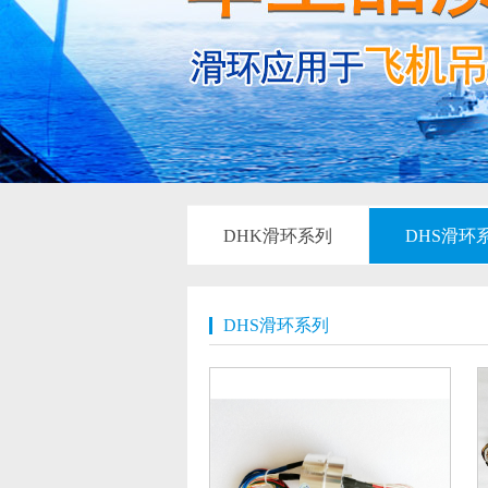
DHK滑环系列
DHS滑环
DHS滑环系列