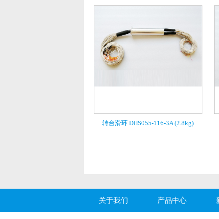
转台滑环 DHS055-116-3A (2.8kg)
关于我们
产品中心