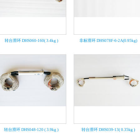
转台滑环 DHS060-160( 3.4kg )
非标滑环 DHS078F-6-2A(0.95kg)
转台滑环 DHS048-120 ( 3.9kg )
转台滑环 DHS039-13( 0.35kg )