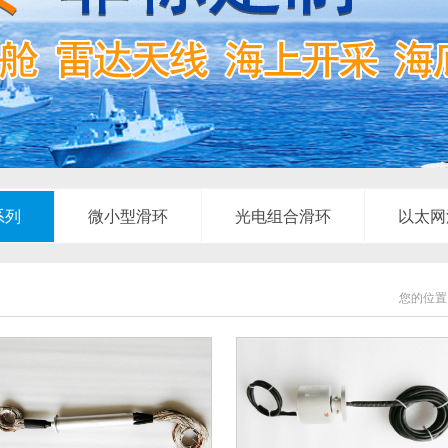
系列
微小型滑环
光电组合滑环
以太网
您的位置