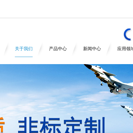
关于我们
产品中心
新闻中心
应用领