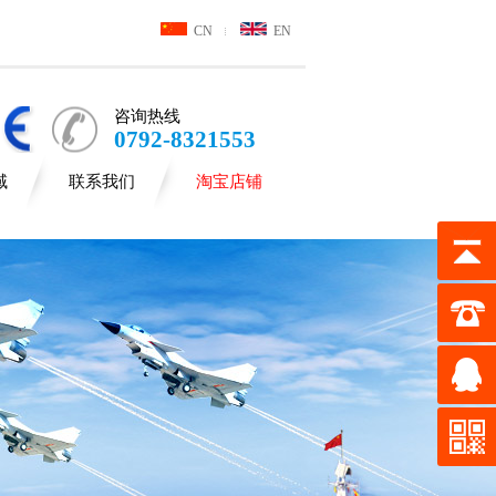
CN
EN
咨询热线
0792-8321553
域
联系我们
淘宝店铺