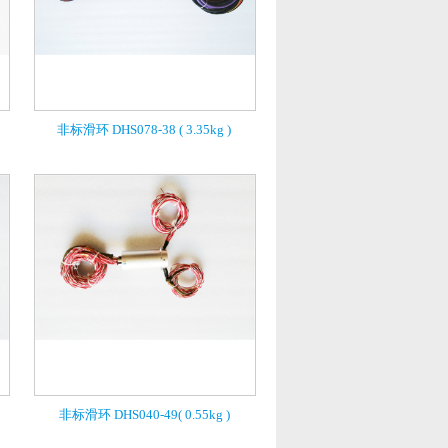
非标滑环 DHS078-38 ( 3.35kg )
非标滑环 DHS040-49( 0.55kg )