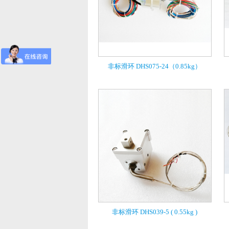
非标滑环 DHS075-24（0.85kg）
非标滑环 DHS039-5 ( 0.55kg )