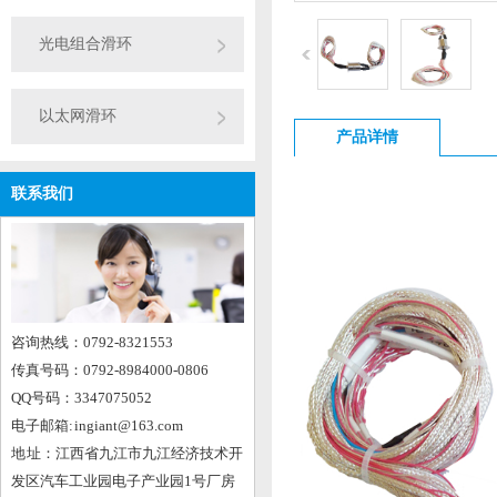
光电组合滑环
以太网滑环
产品详情
联系我们
咨询热线：0792-8321553
传真号码：0792-8984000-0806
QQ号码：3347075052
电子邮箱: ingiant@163.com
地 址：江西省九江市九江经济技术开
发区汽车工业园电子产业园1号厂房