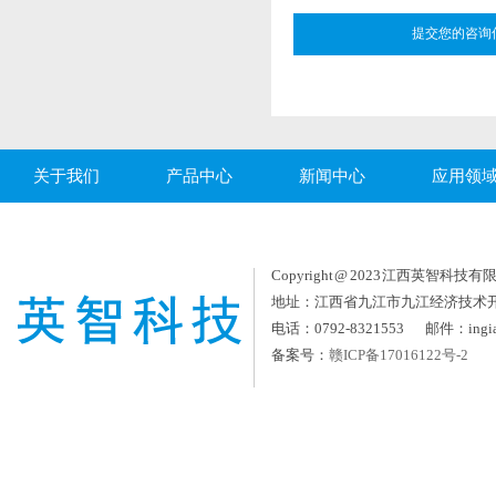
关于我们
产品中心
新闻中心
应用领
Copyright @ 2023 江西英智科技有限公司
地址：江西省九江市九江经济技术
电话：0792-8321553 邮件：ingia
备案号：
赣ICP备17016122号-2