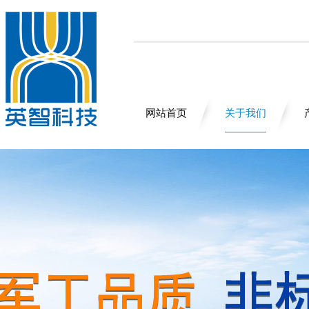
网站首页
关于我们