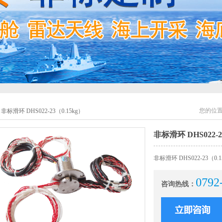
您的位
非标滑环 DHS022-23（0.15kg）
非标滑环 DHS022-2
非标滑环 DHS022-23（0.1
0792
咨询热线：