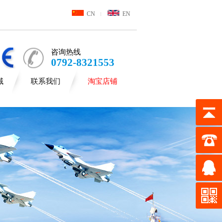
CN
EN
咨询热线
0792-8321553
域
联系我们
淘宝店铺