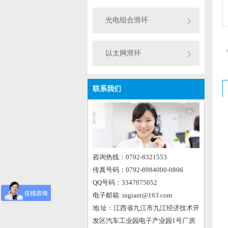
光电组合滑环
以太网滑环
联系我们
咨询热线：0792-8321553
传真号码：0792-8984000-0806
QQ号码：3347075052
电子邮箱: ingiant@163.com
地 址：江西省九江市九江经济技术开
发区汽车工业园电子产业园1号厂房