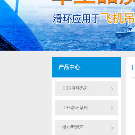
产品中心
DHK滑环系列
DHS滑环系列
微小型滑环