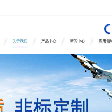
关于我们
产品中心
新闻中心
应用领