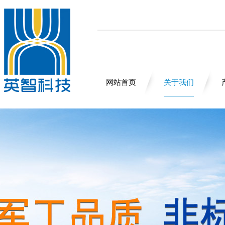
网站首页
关于我们