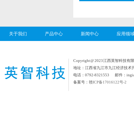
关于我们
产品中心
新闻中心
应用领
Copyright @ 2023 江西英智科技有限公司
地址：江西省九江市九江经济技术
电话：0792-8321553 邮件：ingia
备案号：
赣ICP备17016122号-2