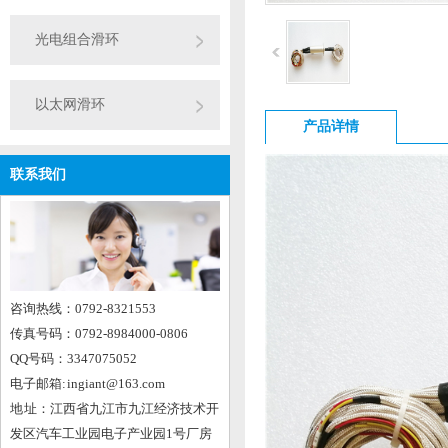
光电组合滑环
以太网滑环
产品详情
联系我们
咨询热线：0792-8321553
传真号码：0792-8984000-0806
QQ号码：3347075052
电子邮箱: ingiant@163.com
地 址：江西省九江市九江经济技术开
发区汽车工业园电子产业园1号厂房