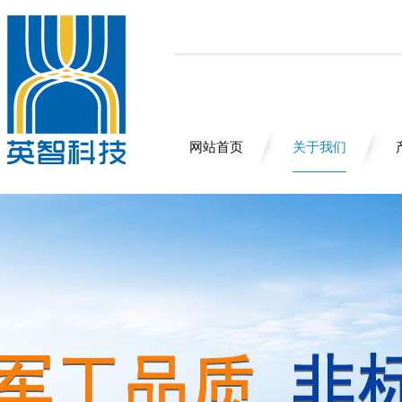
网站首页
关于我们