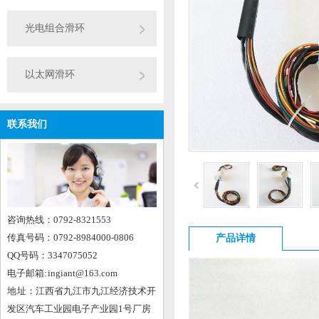
光电组合滑环
以太网滑环
联系我们
咨询热线：0792-8321553
传真号码：0792-8984000-0806
产品详情
QQ号码：3347075052
电子邮箱: ingiant@163.com
地 址：江西省九江市九江经济技术开
发区汽车工业园电子产业园1号厂房