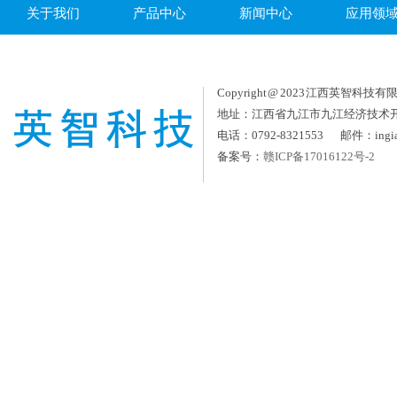
关于我们
产品中心
新闻中心
应用领
Copyright @ 2023 江西英智科技有限公司
地址：江西省九江市九江经济技术
电话：0792-8321553 邮件：ingia
备案号：
赣ICP备17016122号-2