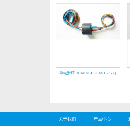
导电滑环 DHK038-18-10A(1.75kg)
关于我们
产品中心