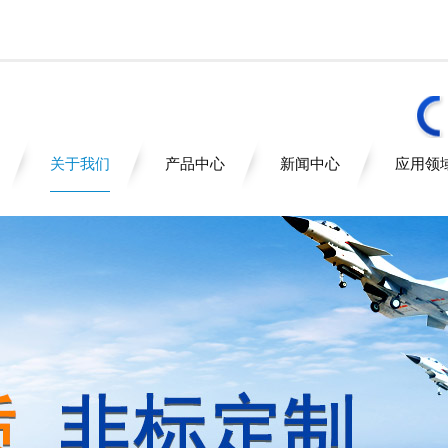
关于我们
产品中心
新闻中心
应用领