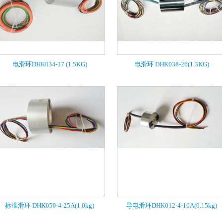
电滑环DHK034-17 (1.5KG)
电滑环 DHK038-26(1.3KG)
标准滑环 DHK050-4-25A(1.0kg)
导电滑环DHK012-4-10A(0.15kg)