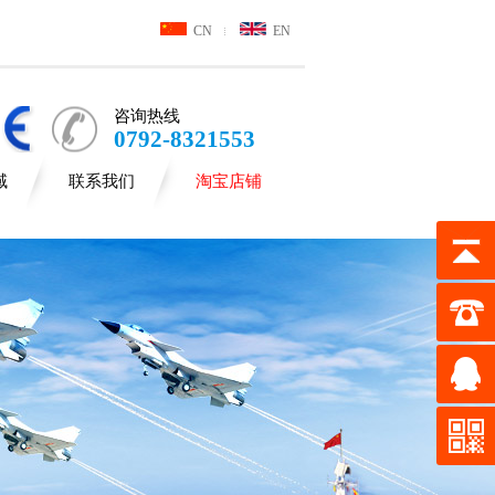
CN
EN
咨询热线
0792-8321553
域
联系我们
淘宝店铺