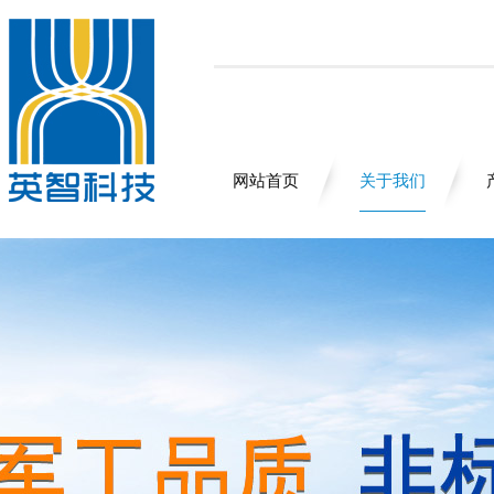
网站首页
关于我们