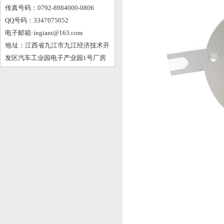
传真号码：0792-8984000-0806
QQ号码：3347075052
电子邮箱: ingiant@163.com
地 址：江西省九江市九江经济技术开
发区汽车工业园电子产业园1号厂房