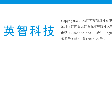
Copyright @ 2023 江西英智科技有限公司
地址：江西省九江市九江经济技术
电话：0792-8321553 邮件：ingia
备案号：
赣ICP备17016122号-2