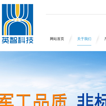
网站首页
关于我们