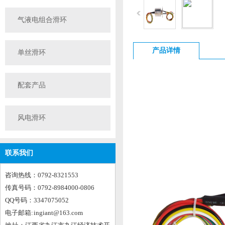
气液电组合滑环
产品详情
单丝滑环
配套产品
风电滑环
联系我们
咨询热线：0792-8321553
传真号码：0792-8984000-0806
QQ号码：3347075052
电子邮箱: ingiant@163.com