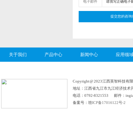
电子邮件
关于我们
产品中心
新闻中心
应用领
Copyright @ 2023 江西英智科技有限公司
地址：江西省九江市九江经济技术
电话：0792-8321553 邮件：ingia
备案号：
赣ICP备17016122号-2