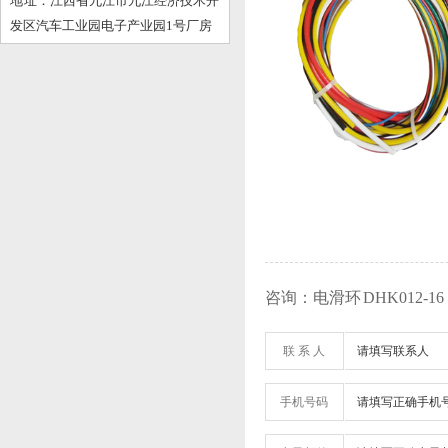
地 址：江西省九江市九江经济技术开
发区汽车工业园电子产业园1号厂房
咨询：电滑环 DHK012-16（
联 系 人
手机号码