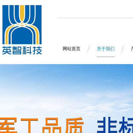
网站首页
关于我们