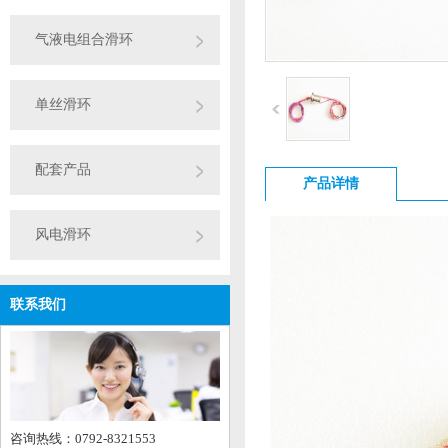
气液电组合滑环
单丝滑环
配套产品
产品详情
风电滑环
联系我们
咨询热线：0792-8321553