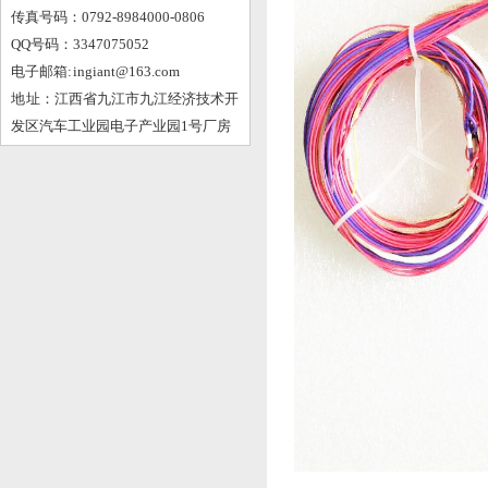
传真号码：0792-8984000-0806
QQ号码：3347075052
电子邮箱: ingiant@163.com
地 址：江西省九江市九江经济技术开
发区汽车工业园电子产业园1号厂房