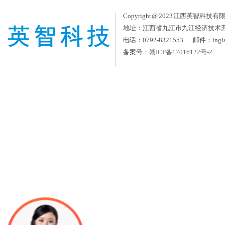
Copyright @ 2023 江西英智科技有限公司
地址：江西省九江市九江经济技术
电话：0792-8321553 邮件：ingia
备案号：
赣ICP备17016122号-2