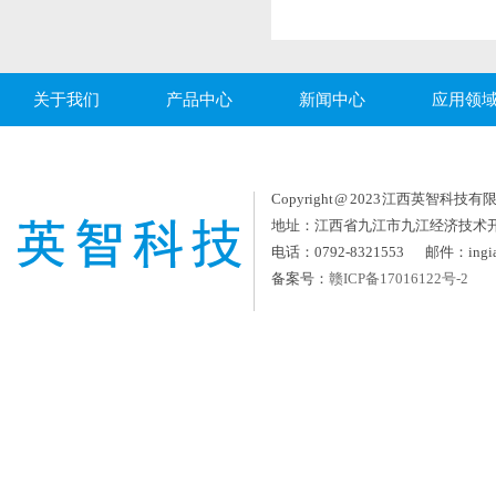
关于我们
产品中心
新闻中心
应用领
Copyright @ 2023 江西英智科技有限公司
地址：江西省九江市九江经济技术
电话：0792-8321553 邮件：ingia
备案号：
赣ICP备17016122号-2