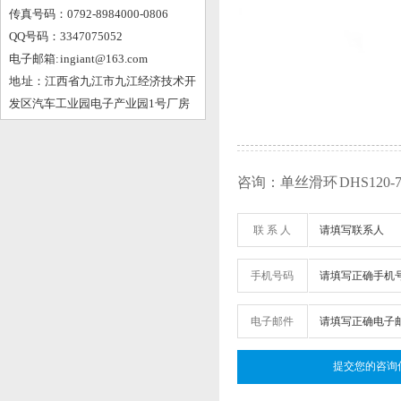
传真号码：0792-8984000-0806
QQ号码：3347075052
电子邮箱: ingiant@163.com
地 址：江西省九江市九江经济技术开
发区汽车工业园电子产业园1号厂房
咨询：单丝滑环 DHS120-75
联 系 人
手机号码
电子邮件