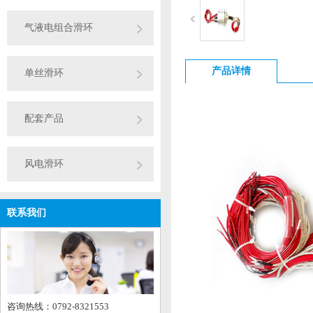
气液电组合滑环
产品详情
单丝滑环
配套产品
风电滑环
联系我们
咨询热线：0792-8321553