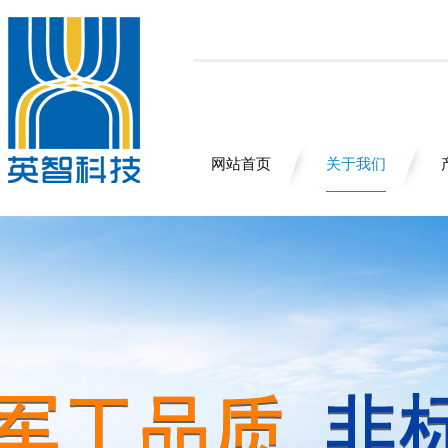
网站首页
关于我们