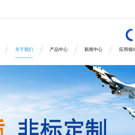
关于我们
产品中心
新闻中心
应用领