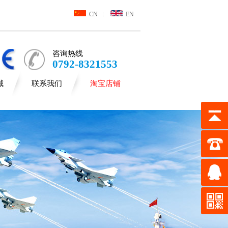
CN
EN
咨询热线
0792-8321553
域
联系我们
淘宝店铺