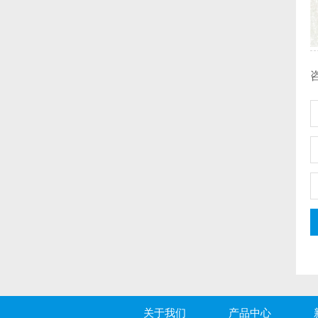
咨
关于我们
产品中心