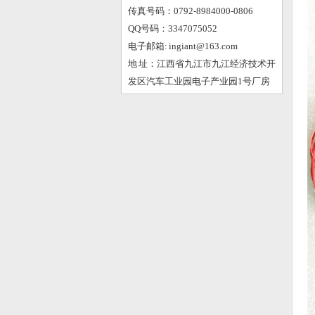
传真号码：0792-8984000-0806
QQ号码：3347075052
电子邮箱: ingiant@163.com
地 址：江西省九江市九江经济技术开
发区汽车工业园电子产业园1号厂房