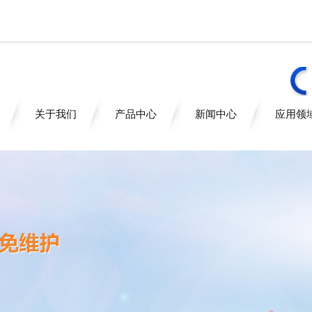
关于我们
产品中心
新闻中心
应用领