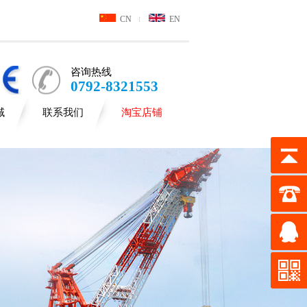
CN
EN
咨询热线
0792-8321553
域
联系我们
淘宝店铺