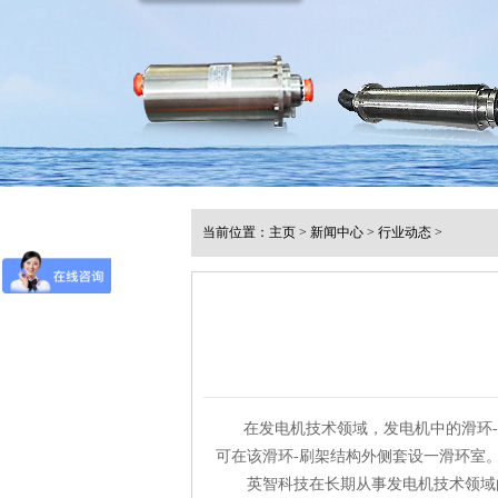
当前位置：
主页
>
新闻中心
>
行业动态
>
在发电机技术领域，发电机中的滑环-刷
可在该滑环-刷架结构外侧套设一滑环室
英智科技在长期从事发电机技术领域的生