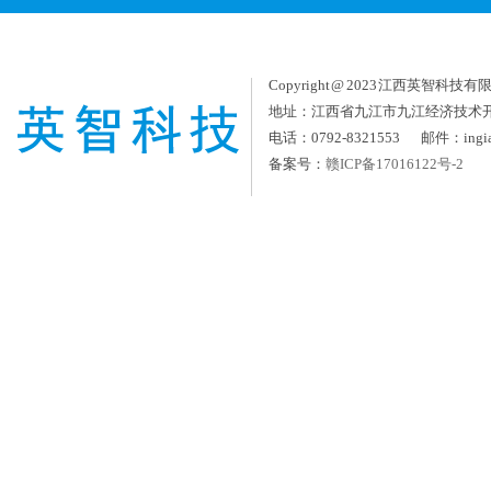
Copyright @ 2023 江西英智科技有限公司
地址：江西省九江市九江经济技术
电话：0792-8321553 邮件：ingia
备案号：
赣ICP备17016122号-2