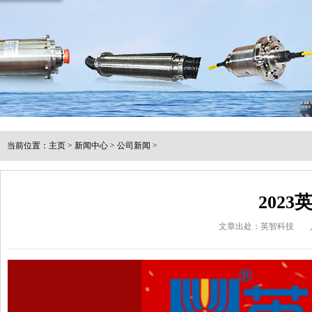
当前位置：
主页
>
新闻中心
>
公司新闻
>
202
文章出处：英智科技