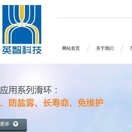
网站首页
关于我们