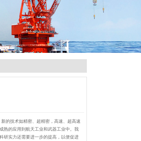
新的技术如精密、超精密，高速、超高速
成熟的应用到航天工业和武器工业中。我
科研实力还需要进一步的提高，以便促进