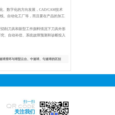
数字化的方向发展，CAD/CAM技术
动线、自动化工厂等，而且要在产品的加工
切削刀具和新型工件捌料情况下刀具外形
研究、自动补偿、系统故障预测和诊断投入
速球滑环与球型云台、中速球、匀速球的区别
扫一扫
关注我们