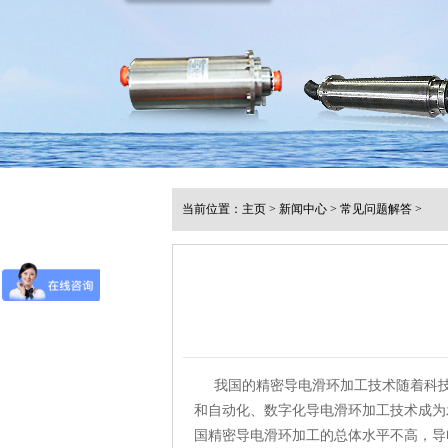
当前位置：
主页
>
新闻中心
>
常见问题解答
>
我国的精密导电滑环加工技术随着科技
和自动化、数字化导电滑环加工技术成为
国精密导电滑环加工的总体水平不高，导