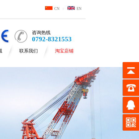
CN
EN
咨询热线
0792-8321553
域
联系我们
淘宝店铺