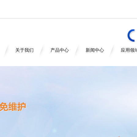
关于我们
产品中心
新闻中心
应用领