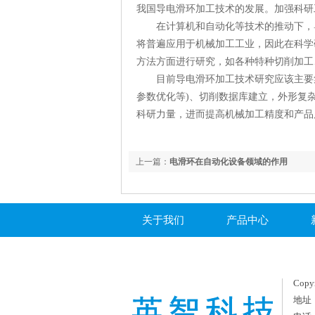
我国导电滑环加工技术的发展。加强科研
在计算机和自动化等技术的推动下，导电
将普遍应用于机械加工工业，因此在科学
方法方面进行研究，如各种特种切削加工
目前导电滑环加工技术研究应该主要集
参数优化等)、切削数据库建立，外形复
科研力量，进而提高机械加工精度和产品
上一篇：
电滑环在自动化设备领域的作用
关于我们
产品中心
Copy
地址